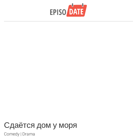
Сдаётся дом у моря
Comedy | Drama