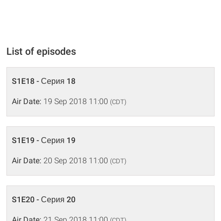
List of episodes
S1E18 - Серия 18
Air Date:
19 Sep 2018 11:00
(CDT)
S1E19 - Серия 19
Air Date:
20 Sep 2018 11:00
(CDT)
S1E20 - Серия 20
Air Date:
21 Sep 2018 11:00
(CDT)