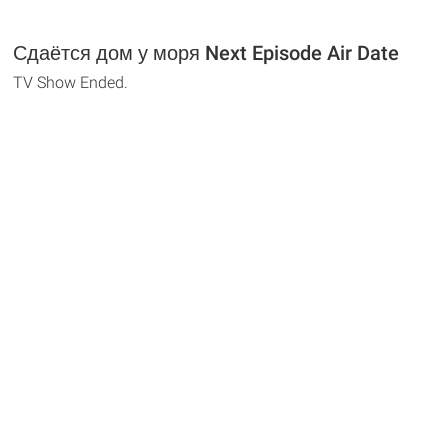
Сдаётся дом у моря Next Episode Air Date
TV Show Ended.