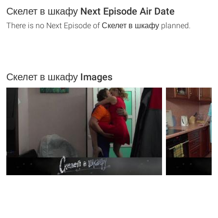
Скелет в шкафу Next Episode Air Date
There is no Next Episode of Скелет в шкафу planned.
Скелет в шкафу Images