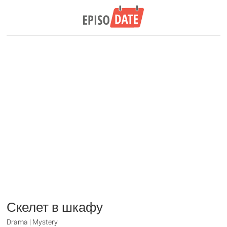
Скелет в шкафу
Drama | Mystery