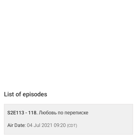
List of episodes
S2E113 - 118. Любовь по переписке
Air Date:
04 Jul 2021 09:20
(CDT)