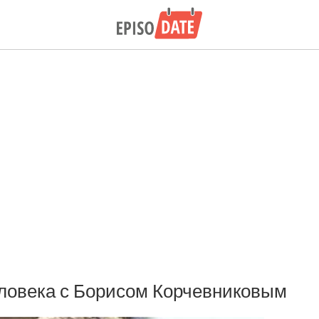
ловека с Борисом Корчевниковым