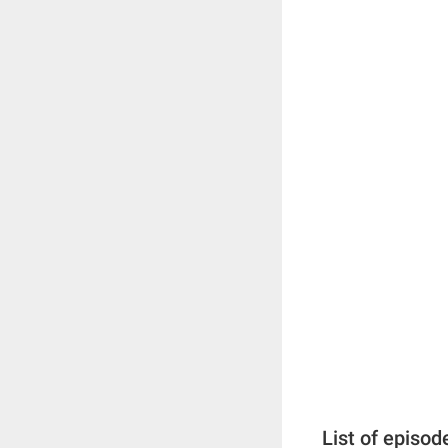
List of episod