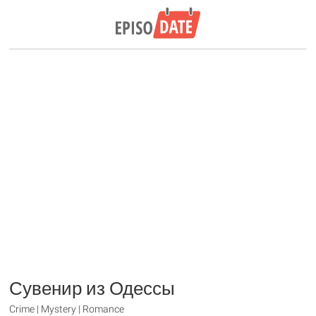
Сувенир из Одессы
Crime | Mystery | Romance