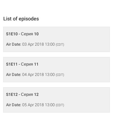
List of episodes
S1E10 - Серия 10
Air Date:
03 Apr 2018 13:00
(CDT)
S1E11 - Серия 11
Air Date:
04 Apr 2018 13:00
(CDT)
S1E12 - Серия 12
Air Date:
05 Apr 2018 13:00
(CDT)