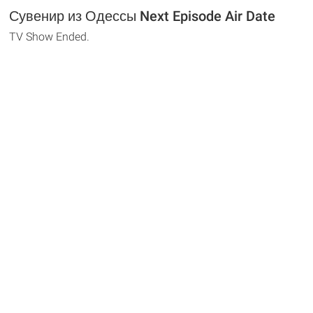
Сувенир из Одессы Next Episode Air Date
TV Show Ended.