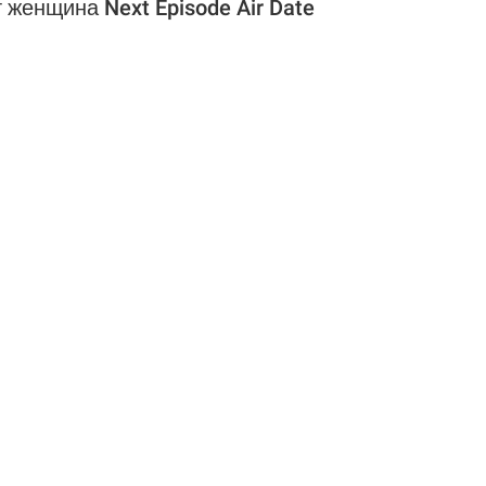
 женщина Next Episode Air Date