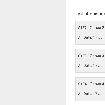
List of episod
S1E2 - Серия 2
Air Date:
17 Jun
S1E3 - Серия 3
Air Date:
17 Jun
S1E4 - Серия 4
Air Date:
17 Jun