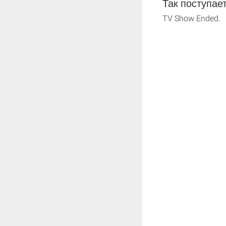
Так поступает
TV Show Ended.