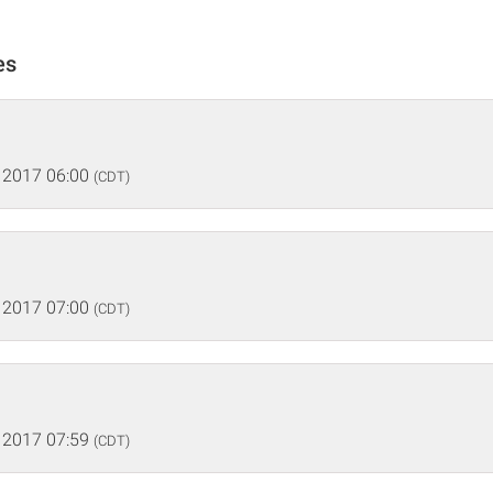
es
 2017 06:00
(CDT)
 2017 07:00
(CDT)
 2017 07:59
(CDT)