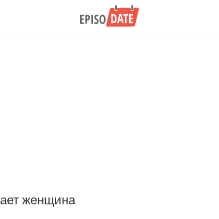
пает женщина