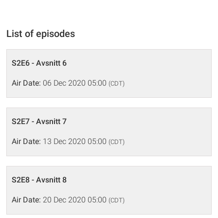
List of episodes
S2E6 - Avsnitt 6
Air Date:
06 Dec 2020 05:00
(CDT)
S2E7 - Avsnitt 7
Air Date:
13 Dec 2020 05:00
(CDT)
S2E8 - Avsnitt 8
Air Date:
20 Dec 2020 05:00
(CDT)