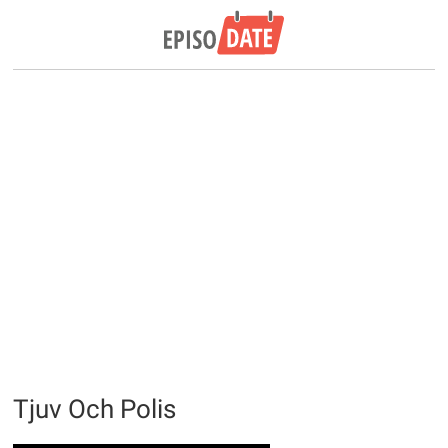
Tjuv Och Polis