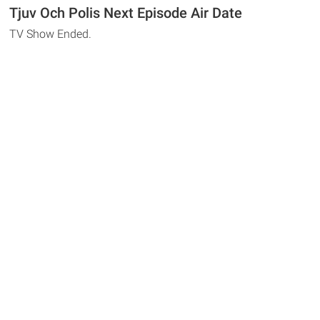
Tjuv Och Polis Next Episode Air Date
TV Show Ended.