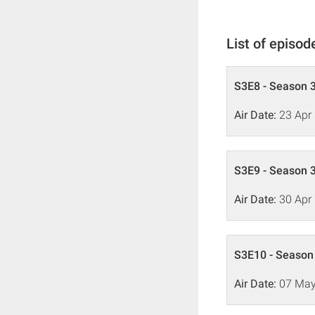
List of episod
S3E8 - Season 3
Air Date:
23 Apr
S3E9 - Season 3
Air Date:
30 Apr
S3E10 - Season 
Air Date:
07 May