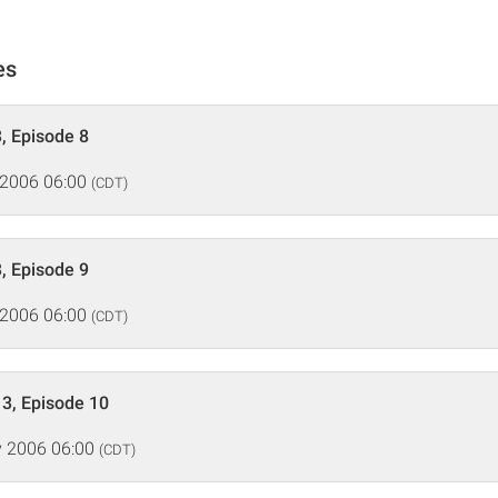
es
, Episode 8
 2006 06:00
(CDT)
, Episode 9
 2006 06:00
(CDT)
3, Episode 10
 2006 06:00
(CDT)