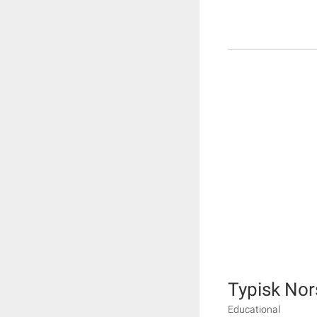
Typisk Nor
Educational