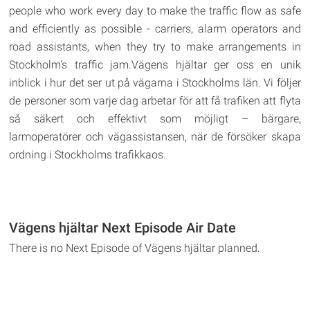
people who work every day to make the traffic flow as safe
and efficiently as possible - carriers, alarm operators and
road assistants, when they try to make arrangements in
Stockholm's traffic jam.Vägens hjältar ger oss en unik
inblick i hur det ser ut på vägarna i Stockholms län. Vi följer
de personer som varje dag arbetar för att få trafiken att flyta
så säkert och effektivt som möjligt – bärgare,
larmoperatörer och vägassistansen, när de försöker skapa
ordning i Stockholms trafikkaos.
Vägens hjältar Next Episode Air Date
There is no Next Episode of Vägens hjältar planned.