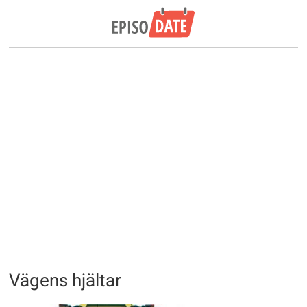
Vägens hjältar