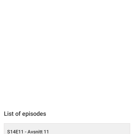
List of episodes
S14E11 - Avsnitt 11