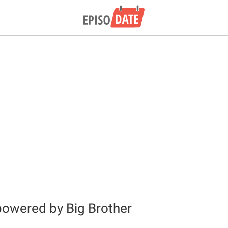
powered by Big Brother