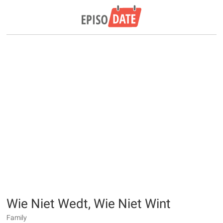
Wie Niet Wedt, Wie Niet Wint
Family