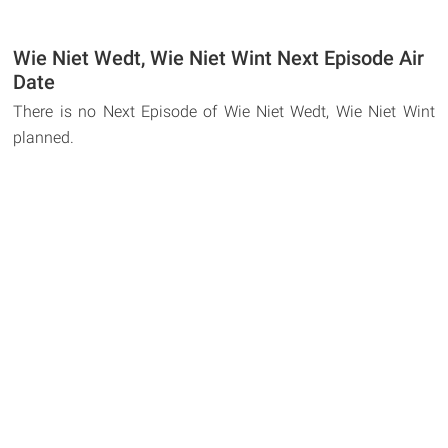
Wie Niet Wedt, Wie Niet Wint Next Episode Air
Date
There is no Next Episode of Wie Niet Wedt, Wie Niet Wint
planned.