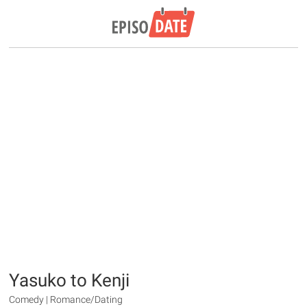
Yasuko to Kenji
Comedy | Romance/Dating