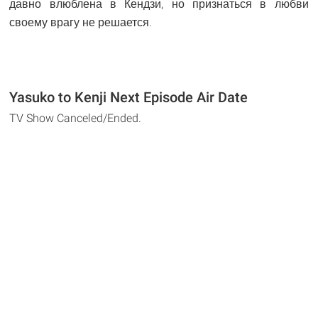
давно влюблена в Кендзи, но признаться в любви
своему врагу не решается.
Yasuko to Kenji Next Episode Air Date
TV Show Canceled/Ended.