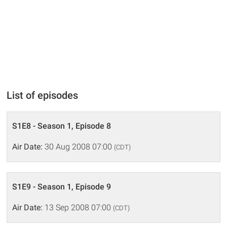
List of episodes
S1E8 - Season 1, Episode 8
Air Date:
30 Aug 2008 07:00
(CDT)
S1E9 - Season 1, Episode 9
Air Date:
13 Sep 2008 07:00
(CDT)