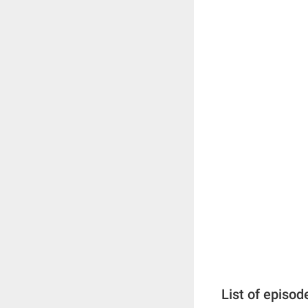
List of episod