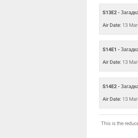
S13E2 - Загадк
Air Date:
13 Mar
S14E1 - Загадк
Air Date:
13 Mar
S14E2 - Загадка
Air Date:
13 Mar
This is the reduce