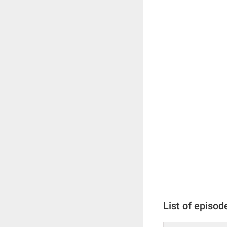
List of episod