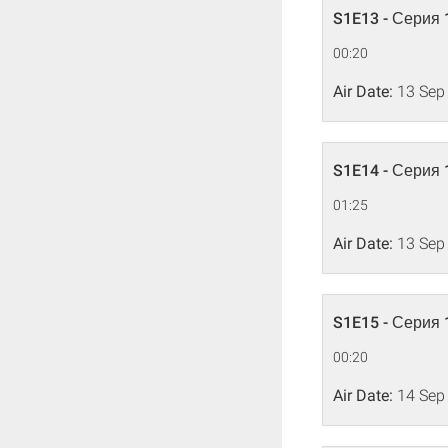
S1E13 - Серия 
00:20
Air Date:
13 Sep
S1E14 - Серия 
01:25
Air Date:
13 Sep
S1E15 - Серия 
00:20
Air Date:
14 Sep