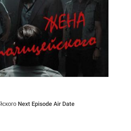
ского Next Episode Air Date