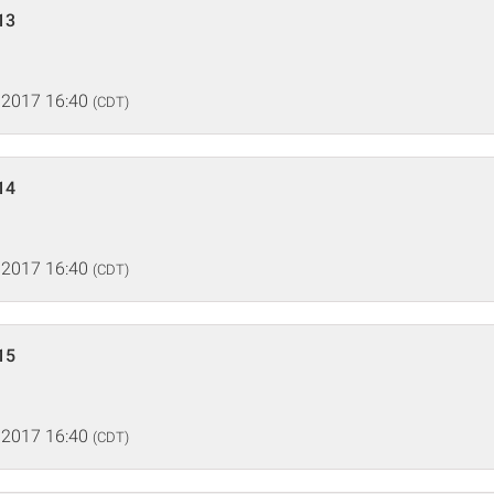
13
 2017 16:40
(CDT)
14
 2017 16:40
(CDT)
15
 2017 16:40
(CDT)