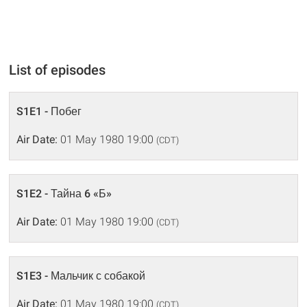
List of episodes
S1E1 - Побег
Air Date:
01 May 1980 19:00
(CDT)
S1E2 - Тайна 6 «Б»
Air Date:
01 May 1980 19:00
(CDT)
S1E3 - Мальчик с собакой
Air Date:
01 May 1980 19:00
(CDT)