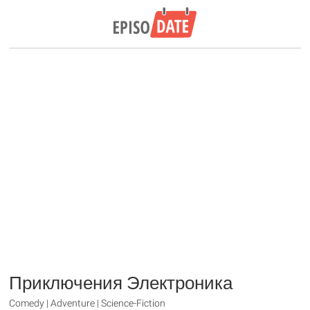
Приключения Электроника
Comedy | Adventure | Science-Fiction