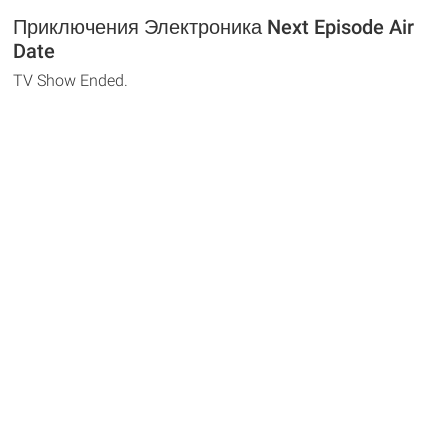
Приключения Электроника Next Episode Air
Date
TV Show Ended.