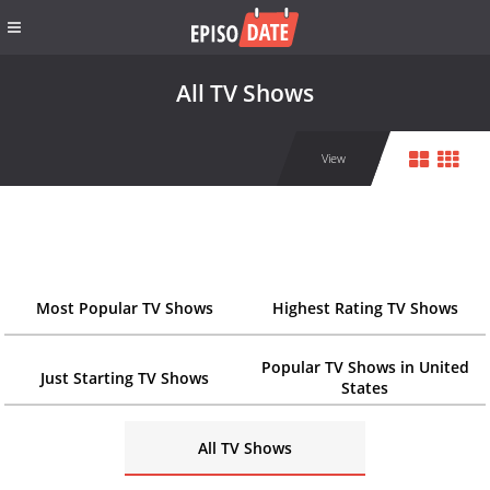
All TV Shows
View
Most Popular TV Shows
Highest Rating TV Shows
Popular TV Shows in United
Just Starting TV Shows
States
All TV Shows