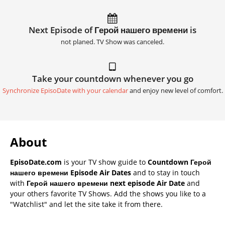
Next Episode of Герой нашего времени is
not planed. TV Show was canceled.
Take your countdown whenever you go
Synchronize EpisoDate with your calendar
and enjoy new level of comfort.
About
EpisoDate.com
is your TV show guide to
Countdown Герой
нашего времени Episode Air Dates
and to stay in touch
with
Герой нашего времени next episode Air Date
and
your others favorite TV Shows. Add the shows you like to a
"Watchlist" and let the site take it from there.