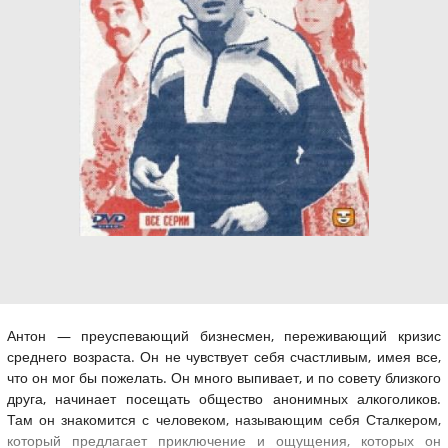
Антон — преуспевающий бизнесмен, переживающий кризис
среднего возраста. Он не чувствует себя счастливым, имея все,
что он мог бы пожелать. Он много выпивает, и по совету близкого
друга, начинает посещать общество анонимных алкоголиков.
Там он знакомится с человеком, называющим себя Сталкером,
который предлагает приключение и ощущения, которых он