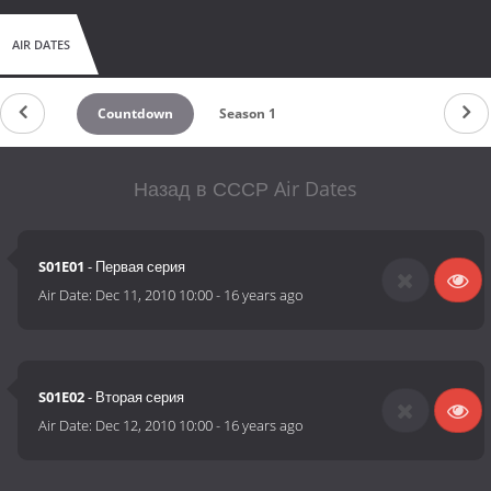
AIR DATES
Countdown
Season 1
Назад в СССР Air Dates
S01E01
- Первая серия
Air Date:
Dec 11, 2010 10:00
-
16 years ago
S01E02
- Вторая серия
Air Date:
Dec 12, 2010 10:00
-
16 years ago