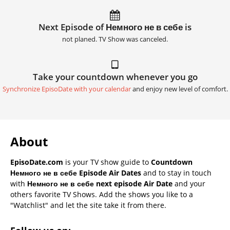
Next Episode of Немного не в себе is
not planed. TV Show was canceled.
Take your countdown whenever you go
Synchronize EpisoDate with your calendar
and enjoy new level of comfort.
About
EpisoDate.com
is your TV show guide to
Countdown
Немного не в себе Episode Air Dates
and to stay in touch
with
Немного не в себе next episode Air Date
and your
others favorite TV Shows. Add the shows you like to a
"Watchlist" and let the site take it from there.