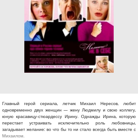
Главный герой сериала, летчик Михаил Нересов, любит
одновременно двух женщин — жену Людмилу и свою коллегу,
юную красавицу-стюардессу Ирину. Однажды Ирина, которую
перестает устраивать исключительно роль любовницы,
загадывает желание: во что бы то ни стало всегда быть вместе с
Михаилом.