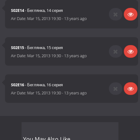
S02E14
- Беглянка, 14 серия
Air Date:
Mar 15, 2013 19:30
-
13 years ago
S02E15
- Беглянка, 15 серия
Air Date:
Mar 15, 2013 19:30
-
13 years ago
S02E16
- Беглянка, 16 серия
Air Date:
Mar 15, 2013 19:30
-
13 years ago
You May Also Like