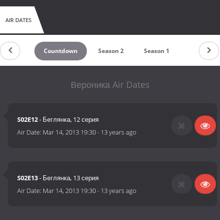
AIR DATES
Countdown
Season 2
Season 1
Вероника Air Dates
S02E12
- Беглянка, 12 серия
Air Date:
Mar 14, 2013 19:30
-
13 years ago
S02E13
- Беглянка, 13 серия
Air Date:
Mar 14, 2013 19:30
-
13 years ago