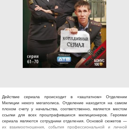
Действие сериала происходит в «заштатном» Отделении
Милиции некого мегаполиса. Отделение находится на самом
плохом счету у начальства, соответственно, является местом
ссылки для всех проштрафившихся милиционеров. Героями
сериала являются сотрудники отделения. Основой сюжетов —
их взаимоотношения, события профессиональной и личной