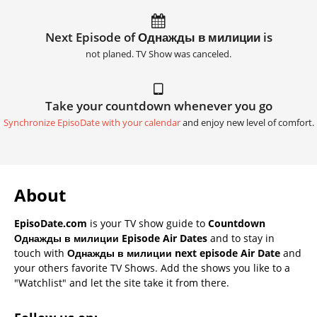
Next Episode of Однажды в милиции is
not planed. TV Show was canceled.
Take your countdown whenever you go
Synchronize EpisoDate with your calendar
and enjoy new level of comfort.
About
EpisoDate.com
is your TV show guide to
Countdown
Однажды в милиции Episode Air Dates
and to stay in
touch with
Однажды в милиции next episode Air Date
and
your others favorite TV Shows. Add the shows you like to a
"Watchlist" and let the site take it from there.