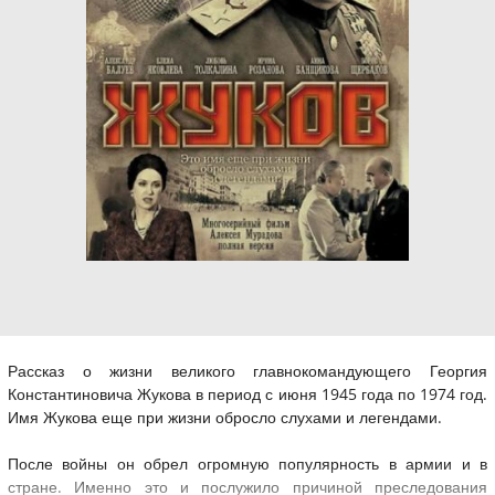
Рассказ о жизни великого главнокомандующего Георгия
Константиновича Жукова в период с июня 1945 года по 1974 год.
Имя Жукова еще при жизни обросло слухами и легендами.
После войны он обрел огромную популярность в армии и в
стране. Именно это и послужило причиной преследования