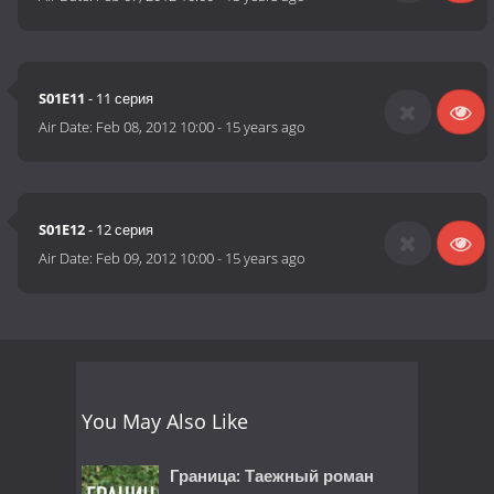
S01E11
- 11 серия
Air Date:
Feb 08, 2012 10:00
-
15 years ago
S01E12
- 12 серия
Air Date:
Feb 09, 2012 10:00
-
15 years ago
You May Also Like
Граница: Таежный роман