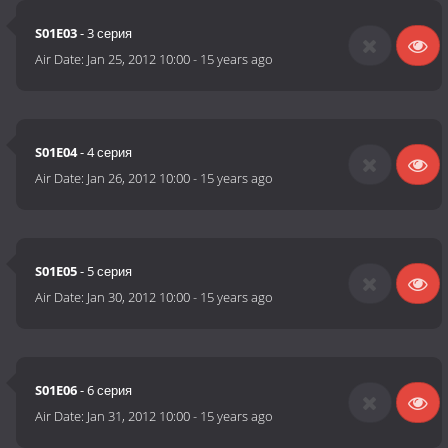
S01E03
- 3 серия
Air Date:
Jan 25, 2012 10:00
-
15 years ago
S01E04
- 4 серия
Air Date:
Jan 26, 2012 10:00
-
15 years ago
S01E05
- 5 серия
Air Date:
Jan 30, 2012 10:00
-
15 years ago
S01E06
- 6 серия
Air Date:
Jan 31, 2012 10:00
-
15 years ago