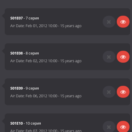
S01E07
- 7 серия
Air Date:
Feb 01, 2012 10:00
-
15 years ago
S01E08
- 8 серия
Air Date:
Feb 02, 2012 10:00
-
15 years ago
S01E09
- 9 серия
Air Date:
Feb 06, 2012 10:00
-
15 years ago
S01E10
- 10 серия
Air Date:
Feb 07, 2012 10:00
-
15 years ago