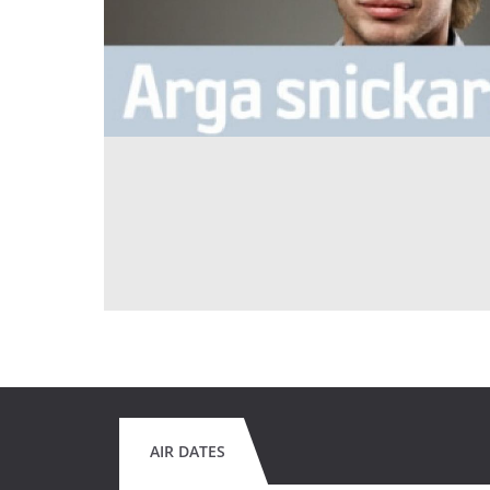
AIR DATES