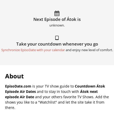
Next Episode of Átok is
unknown.
Take your countdown whenever you go
Synchronize EpisoDate with your calendar
and enjoy new level of comfort.
About
EpisoDate.com
is your TV show guide to
Countdown Átok
Episode Air Dates
and to stay in touch with
Átok next
episode Air Date
and your others favorite TV Shows. Add the
shows you like to a "Watchlist" and let the site take it from
there.