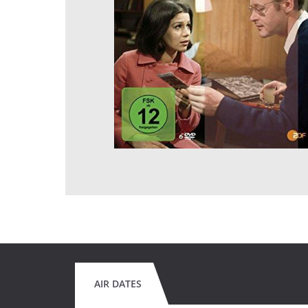
AIR DATES