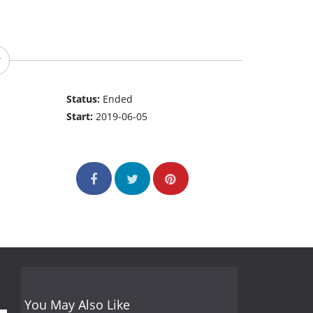
Status:
Ended
Start:
2019-06-05
You May Also Like