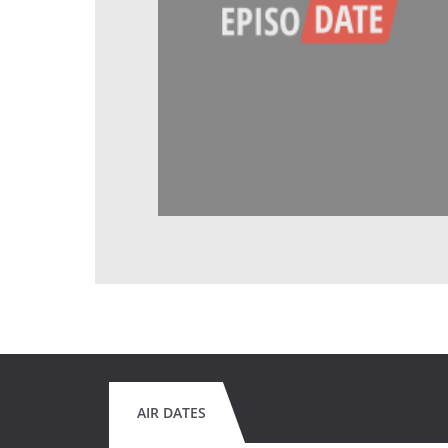
AIR DATES