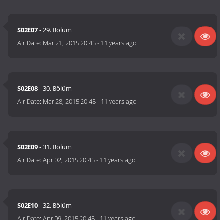
S02E07
- 29. Bölüm
Air Date:
Mar 21, 2015 20:45
-
11 years ago
S02E08
- 30. Bölüm
Air Date:
Mar 28, 2015 20:45
-
11 years ago
S02E09
- 31. Bölüm
Air Date:
Apr 02, 2015 20:45
-
11 years ago
S02E10
- 32. Bölüm
Air Date:
Apr 09, 2015 20:45
-
11 years ago