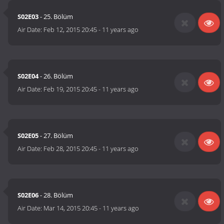
S02E03
- 25. Bölüm
Air Date:
Feb 12, 2015 20:45
-
11 years ago
S02E04
- 26. Bölüm
Air Date:
Feb 19, 2015 20:45
-
11 years ago
S02E05
- 27. Bölüm
Air Date:
Feb 28, 2015 20:45
-
11 years ago
S02E06
- 28. Bölüm
Air Date:
Mar 14, 2015 20:45
-
11 years ago