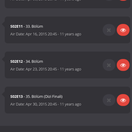
S02E11
- 33. Bölüm
Air Date:
Apr 16, 2015 20:45
-
11 years ago
S02E12
- 34. Bölüm
Air Date:
Apr 23, 2015 20:45
-
11 years ago
S02E13
- 35. Bölüm (Dizi Finali)
Air Date:
Apr 30, 2015 20:45
-
11 years ago