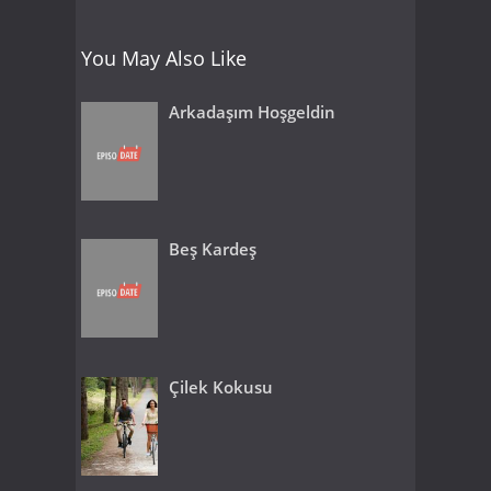
You May Also Like
Arkadaşım Hoşgeldin
Beş Kardeş
Çilek Kokusu