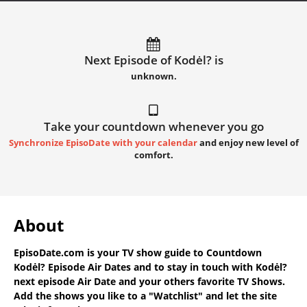
Next Episode of Kodėl? is
unknown.
Take your countdown whenever you go
Synchronize EpisoDate with your calendar
and enjoy new level of
comfort.
About
EpisoDate.com
is your TV show guide to
Countdown
Kodėl? Episode Air Dates
and to stay in touch with
Kodėl?
next episode Air Date
and your others favorite TV Shows.
Add the shows you like to a "Watchlist" and let the site