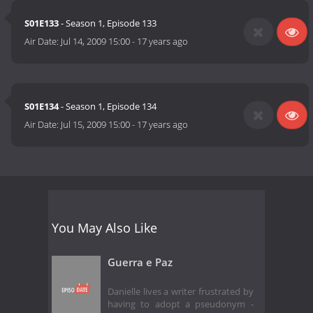
S01E133
- Season 1, Episode 133
Air Date:
Jul 14, 2009 15:00
-
17 years ago
S01E134
- Season 1, Episode 134
Air Date:
Jul 15, 2009 15:00
-
17 years ago
You May Also Like
Guerra e Paz
Danielle lives a writer frustrated by
having to adopt a pseudonym -