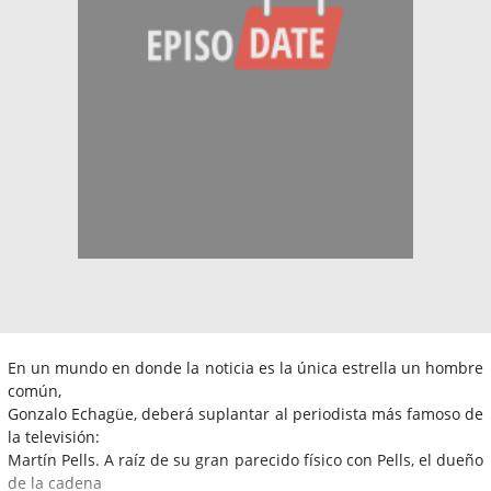
En un mundo en donde la noticia es la única estrella un hombre
común,
Gonzalo Echagüe, deberá suplantar al periodista más famoso de
la televisión:
Martín Pells. A raíz de su gran parecido físico con Pells, el dueño
de la cadena