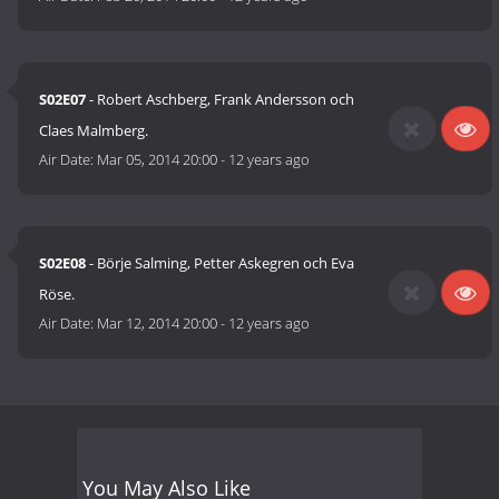
S02E07
- Robert Aschberg, Frank Andersson och
Claes Malmberg.
Air Date:
Mar 05, 2014 20:00
-
12 years ago
S02E08
- Börje Salming, Petter Askegren och Eva
Röse.
Air Date:
Mar 12, 2014 20:00
-
12 years ago
You May Also Like