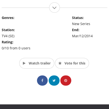
Genres:
Status:
New Series
Station:
End:
TV4 (SE)
Mar/12/2014
Rating:
0/10 from 0 users
Watch trailer
Vote for this