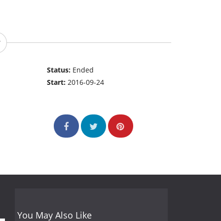
Status:
Ended
Start:
2016-09-24
You May Also Like