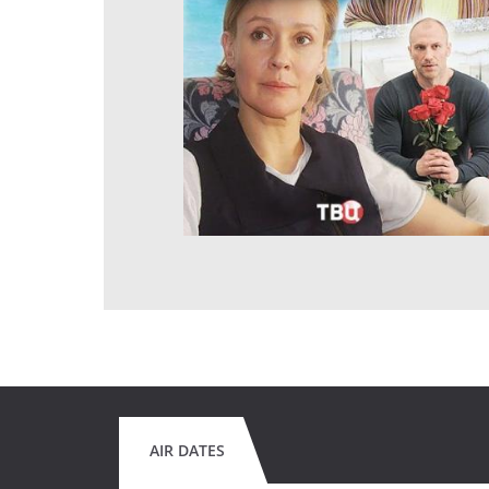
AIR DATES