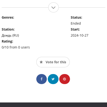
Genres:
Status:
Ended
Station:
Start:
Дождь (RU)
2024-10-27
Rating:
0/10 from 0 users
Vote for this