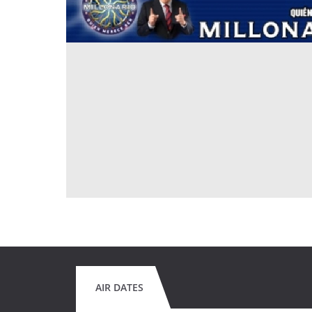
AIR DATES