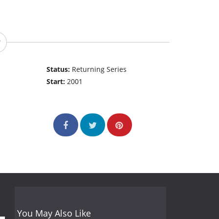
Status:
Returning Series
Start:
2001
You May Also Like