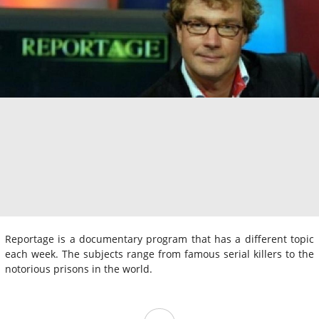
Reportage is a documentary program that has a different topic
each week. The subjects range from famous serial killers to the
notorious prisons in the world.