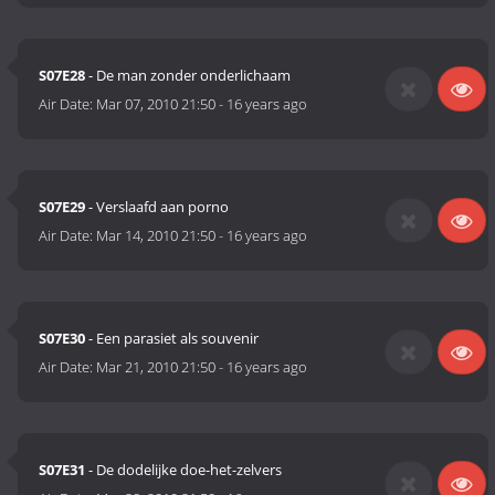
S07E28
- De man zonder onderlichaam
Air Date:
Mar 07, 2010 21:50
-
16 years ago
S07E29
- Verslaafd aan porno
Air Date:
Mar 14, 2010 21:50
-
16 years ago
S07E30
- Een parasiet als souvenir
Air Date:
Mar 21, 2010 21:50
-
16 years ago
S07E31
- De dodelijke doe-het-zelvers