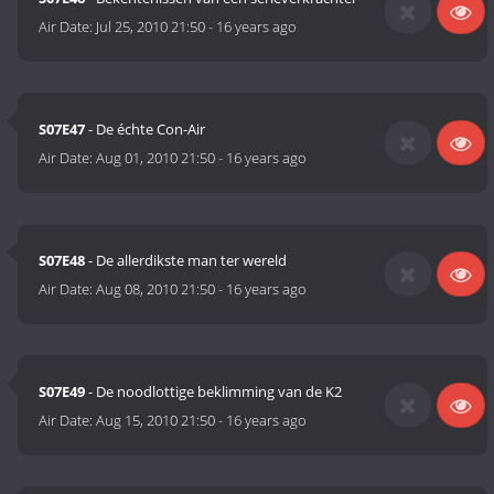
Air Date:
Jul 25, 2010 21:50
-
16 years ago
S07E47
- De échte Con-Air
Air Date:
Aug 01, 2010 21:50
-
16 years ago
S07E48
- De allerdikste man ter wereld
Air Date:
Aug 08, 2010 21:50
-
16 years ago
S07E49
- De noodlottige beklimming van de K2
Air Date:
Aug 15, 2010 21:50
-
16 years ago