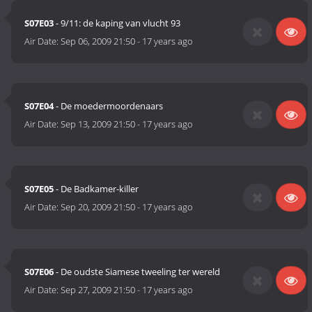
S07E03
- 9/11: de kaping van vlucht 93
Air Date:
Sep 06, 2009 21:50
-
17 years ago
S07E04
- De moedermoordenaars
Air Date:
Sep 13, 2009 21:50
-
17 years ago
S07E05
- De Badkamer-killer
Air Date:
Sep 20, 2009 21:50
-
17 years ago
S07E06
- De oudste Siamese tweeling ter wereld
Air Date:
Sep 27, 2009 21:50
-
17 years ago