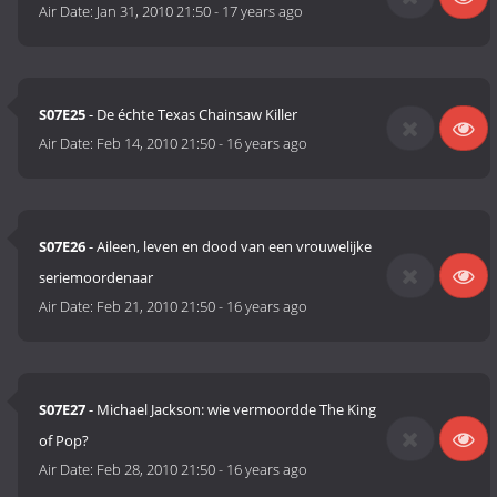
Air Date:
Jan 31, 2010 21:50
-
17 years ago
S07E25
- De échte Texas Chainsaw Killer
Air Date:
Feb 14, 2010 21:50
-
16 years ago
S07E26
- Aileen, leven en dood van een vrouwelijke
seriemoordenaar
Air Date:
Feb 21, 2010 21:50
-
16 years ago
S07E27
- Michael Jackson: wie vermoordde The King
of Pop?
Air Date:
Feb 28, 2010 21:50
-
16 years ago