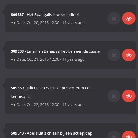
S09E37
- Het Spangalis is weer online!
Air Date:
Oct 20, 2015 12:00
-
11 years ago
S09E38
- Eman en Benaïssa hebben een discussie
Air Date:
Oct 21, 2015 12:00
-
11 years ago
S09E39
- Juliëtte en Wieteke presenteren een
kennisquiz!
Air Date:
Oct 22, 2015 12:00
-
11 years ago
S09E40
- Abel sluit zich aan bij een actiegroep