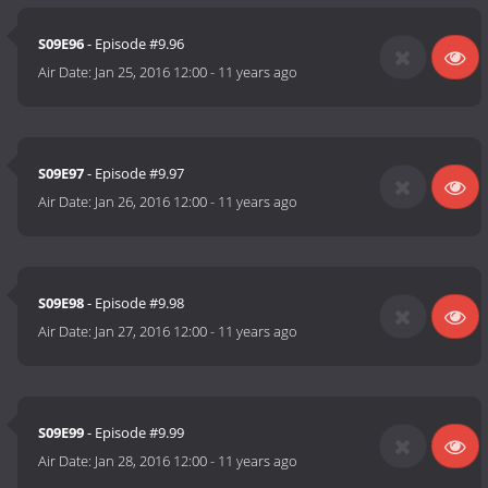
S09E96
- Episode #9.96
Air Date:
Jan 25, 2016 12:00
-
11 years ago
S09E97
- Episode #9.97
Air Date:
Jan 26, 2016 12:00
-
11 years ago
S09E98
- Episode #9.98
Air Date:
Jan 27, 2016 12:00
-
11 years ago
S09E99
- Episode #9.99
Air Date:
Jan 28, 2016 12:00
-
11 years ago