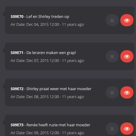
S09E70
- Lef en Shirley treden op
Air Date:
Dec 04, 2015 12:00
-
11 years ago
S09E71
- De leraren maken een grap!
Air Date:
Dec 07, 2015 12:00
-
11 years ago
S09E72
- Shirley praat weer met haar moeder
Air Date:
Dec 08, 2015 12:00
-
11 years ago
S09E73
- Renée heeft ruzie met haar moeder
Air Date:
Dec 09, 2015 12:00
-
11 years ago