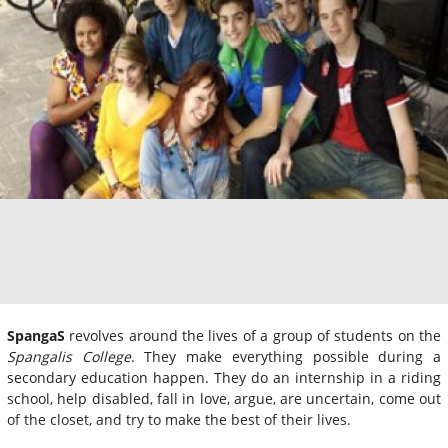
SpangaS
revolves around the lives of a group of students on the
Spangalis College
. They make everything possible during a
secondary education happen. They do an internship in a riding
school, help disabled, fall in love, argue, are uncertain, come out
of the closet, and try to make the best of their lives.