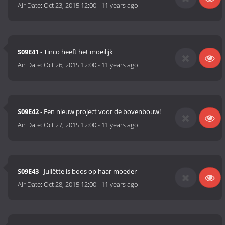
Air Date:
Oct 23, 2015 12:00
-
11 years ago
S09E41
- Tinco heeft het moeilijk
Air Date:
Oct 26, 2015 12:00
-
11 years ago
S09E42
- Een nieuw project voor de bovenbouw!
Air Date:
Oct 27, 2015 12:00
-
11 years ago
S09E43
- Juliëtte is boos op haar moeder
Air Date:
Oct 28, 2015 12:00
-
11 years ago