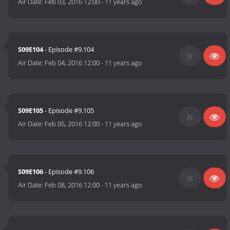
Air Date:
Feb 03, 2016 12:00
-
11 years ago
S09E104
- Episode #9.104
Air Date:
Feb 04, 2016 12:00
-
11 years ago
S09E105
- Episode #9.105
Air Date:
Feb 05, 2016 12:00
-
11 years ago
S09E106
- Episode #9.106
Air Date:
Feb 08, 2016 12:00
-
11 years ago