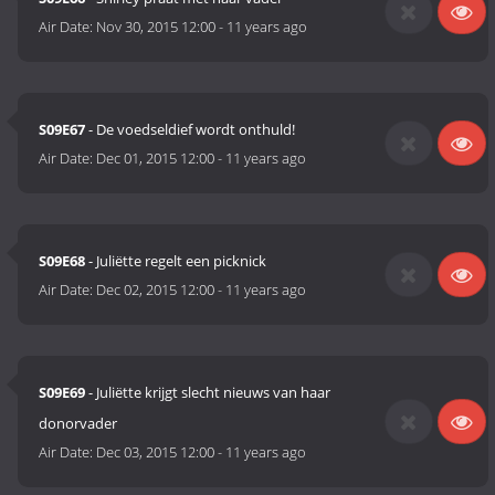
Air Date:
Nov 30, 2015 12:00
-
11 years ago
S09E67
- De voedseldief wordt onthuld!
Air Date:
Dec 01, 2015 12:00
-
11 years ago
S09E68
- Juliëtte regelt een picknick
Air Date:
Dec 02, 2015 12:00
-
11 years ago
S09E69
- Juliëtte krijgt slecht nieuws van haar
donorvader
Air Date:
Dec 03, 2015 12:00
-
11 years ago