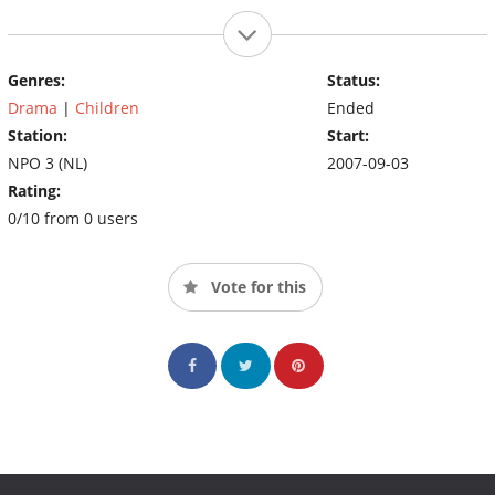
Genres:
Status:
Drama
|
Children
Ended
Station:
Start:
NPO 3 (NL)
2007-09-03
Rating:
0/10 from 0 users
Vote for this