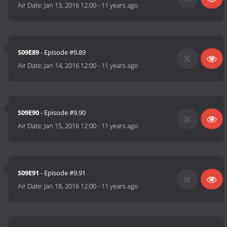
Air Date:
Jan 13, 2016 12:00
-
11 years ago
S09E89
- Episode #9.89
Air Date:
Jan 14, 2016 12:00
-
11 years ago
S09E90
- Episode #9.90
Air Date:
Jan 15, 2016 12:00
-
11 years ago
S09E91
- Episode #9.91
Air Date:
Jan 18, 2016 12:00
-
11 years ago