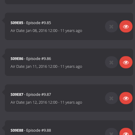
S09E85
- Episode #9.85
Air Date:
Jan 08, 2016 12:00
-
11 years ago
S09E86
- Episode #9.86
Air Date:
Jan 11, 2016 12:00
-
11 years ago
S09E87
- Episode #9.87
Air Date:
Jan 12, 2016 12:00
-
11 years ago
S09E88
- Episode #9.88