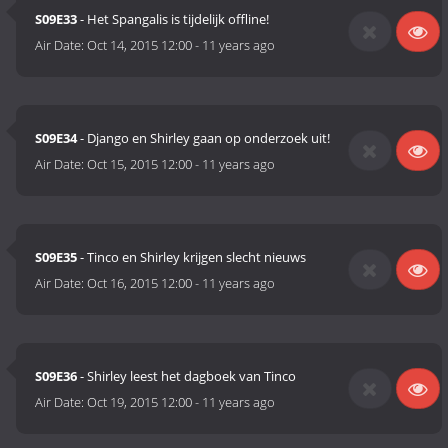
S09E33
- Het Spangalis is tijdelijk offline!
Air Date:
Oct 14, 2015 12:00
-
11 years ago
S09E34
- Django en Shirley gaan op onderzoek uit!
Air Date:
Oct 15, 2015 12:00
-
11 years ago
S09E35
- Tinco en Shirley krijgen slecht nieuws
Air Date:
Oct 16, 2015 12:00
-
11 years ago
S09E36
- Shirley leest het dagboek van Tinco
Air Date:
Oct 19, 2015 12:00
-
11 years ago