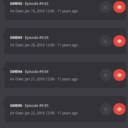
S09E92
- Episode #9.92
Air Date:
Jan 19, 2016 12:00
-
11 years ago
S09E93
- Episode #9.93
Air Date:
Jan 20, 2016 12:00
-
11 years ago
S09E94
- Episode #9.94
Air Date:
Jan 21, 2016 12:00
-
11 years ago
S09E95
- Episode #9.95
Air Date:
Jan 22, 2016 12:00
-
11 years ago