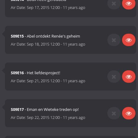
Air Date:
Sep 17, 2015 12:00
-
11 years ago
S09E15
- Abel ontdekt Renée's geheim
Air Date:
Sep 18, 2015 12:00
-
11 years ago
S09E16
- Het liefdesproject!
Air Date:
Sep 21, 2015 12:00
-
11 years ago
S09E17
- Eman en Wieteke treden op!
Air Date:
Sep 22, 2015 12:00
-
11 years ago