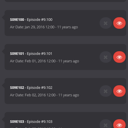
S09E100
- Episode #9.100
Air Date:
Jan 29, 2016 12:00
-
11 years ago
S09E101
- Episode #9.101
Air Date:
Feb 01, 2016 12:00
-
11 years ago
S09E102
- Episode #9.102
Air Date:
Feb 02, 2016 12:00
-
11 years ago
S09E103
- Episode #9.103