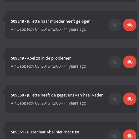
S09E48
- Juliëtte haar moeder heeft gelogen
Air Date:
Nov 04, 2015 12:00
-
11 years ago
S09E49
- Abel zit in de problemen
Air Date:
Nov 05, 2015 12:00
-
11 years ago
S09E50
- Juliëtte heeft de gegevens van haar vader
Air Date:
Nov 06, 2015 12:00
-
11 years ago
S09E51
- Pieter laat Abel niet met rust