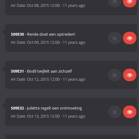
Air Date:
Oct 08, 2015 12:00
-
11 years ago
S09E30
- Renée doet een optreden!
Air Date:
Oct 09, 2015 12:00
-
11 years ago
S09E31
- Bodil twijfelt aan zichzelf
Air Date:
Oct 12, 2015 12:00
-
11 years ago
S09E32
- Juliëtte regelt een ontmoeting
Air Date:
Oct 13, 2015 12:00
-
11 years ago