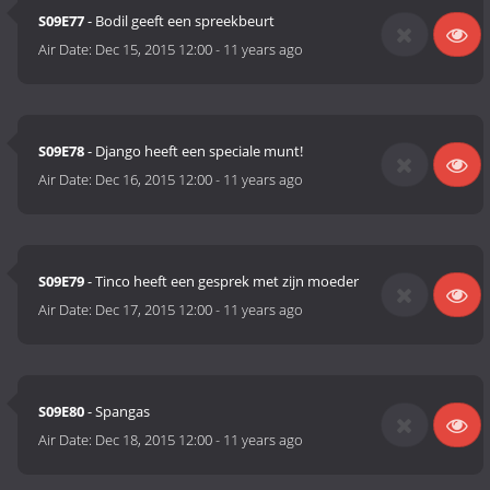
S09E77
- Bodil geeft een spreekbeurt
Air Date:
Dec 15, 2015 12:00
-
11 years ago
S09E78
- Django heeft een speciale munt!
Air Date:
Dec 16, 2015 12:00
-
11 years ago
S09E79
- Tinco heeft een gesprek met zijn moeder
Air Date:
Dec 17, 2015 12:00
-
11 years ago
S09E80
- Spangas
Air Date:
Dec 18, 2015 12:00
-
11 years ago