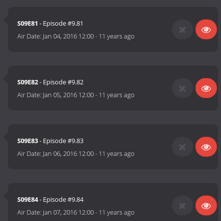
S09E81
- Episode #9.81
Air Date:
Jan 04, 2016 12:00
-
11 years ago
S09E82
- Episode #9.82
Air Date:
Jan 05, 2016 12:00
-
11 years ago
S09E83
- Episode #9.83
Air Date:
Jan 06, 2016 12:00
-
11 years ago
S09E84
- Episode #9.84
Air Date:
Jan 07, 2016 12:00
-
11 years ago