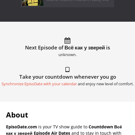
Next Episode of Всё как у зверей is
unknown.
Take your countdown whenever you go
Synchronize EpisoDate with your calendar
and enjoy new level of comfort.
About
EpisoDate.com
is your TV show guide to
Countdown Всё
как у зверей Episode Air Dates
and to stay in touch with