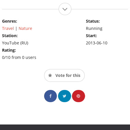
Genres:
Status:
Travel
|
Nature
Running
Station:
Start:
YouTube (RU)
2013-06-10
Rating:
0/10 from 0 users
Vote for this