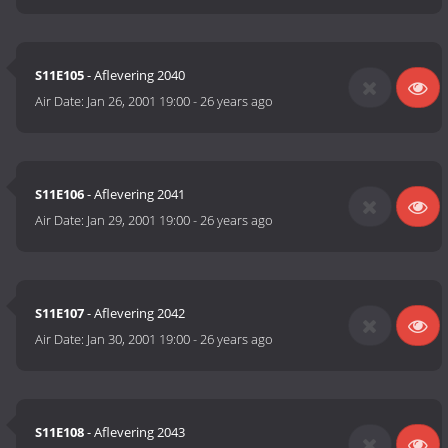
S11E105
- Aflevering 2040
Air Date:
Jan 26, 2001 19:00
-
26 years ago
S11E106
- Aflevering 2041
Air Date:
Jan 29, 2001 19:00
-
26 years ago
S11E107
- Aflevering 2042
Air Date:
Jan 30, 2001 19:00
-
26 years ago
S11E108
- Aflevering 2043