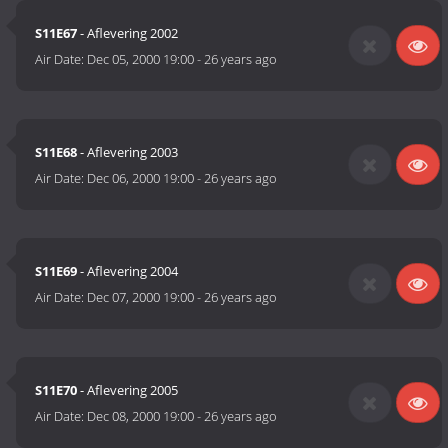
S11E67
- Aflevering 2002
Air Date:
Dec 05, 2000 19:00
-
26 years ago
S11E68
- Aflevering 2003
Air Date:
Dec 06, 2000 19:00
-
26 years ago
S11E69
- Aflevering 2004
Air Date:
Dec 07, 2000 19:00
-
26 years ago
S11E70
- Aflevering 2005
Air Date:
Dec 08, 2000 19:00
-
26 years ago