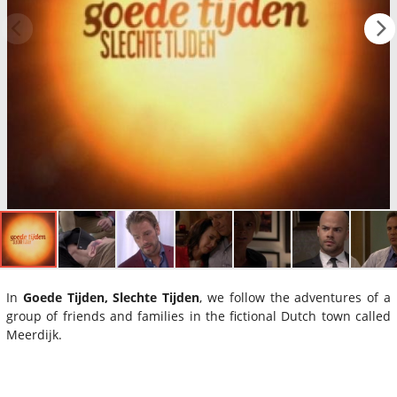
In
Goede Tijden, Slechte Tijden
, we follow the adventures of a
group of friends and families in the fictional Dutch town called
Meerdijk.