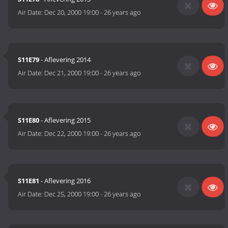
Air Date:
Dec 20, 2000 19:00
-
26 years ago
S11E79
- Aflevering 2014
Air Date:
Dec 21, 2000 19:00
-
26 years ago
S11E80
- Aflevering 2015
Air Date:
Dec 22, 2000 19:00
-
26 years ago
S11E81
- Aflevering 2016
Air Date:
Dec 25, 2000 19:00
-
26 years ago