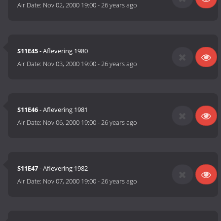
Air Date:
Nov 02, 2000 19:00
-
26 years ago
S11E45
- Aflevering 1980
Air Date:
Nov 03, 2000 19:00
-
26 years ago
S11E46
- Aflevering 1981
Air Date:
Nov 06, 2000 19:00
-
26 years ago
S11E47
- Aflevering 1982
Air Date:
Nov 07, 2000 19:00
-
26 years ago