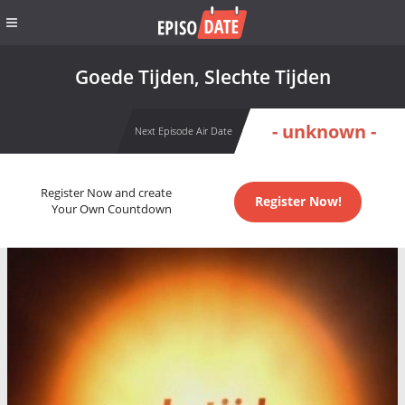
Goede Tijden, Slechte Tijden
- unknown -
Next Episode Air Date
Register Now and create
Register Now!
Your Own Countdown