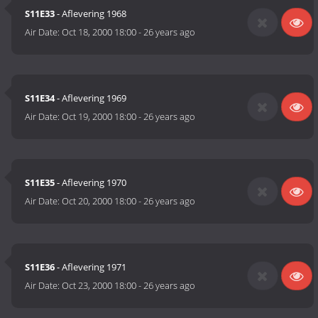
S11E33
- Aflevering 1968
Air Date:
Oct 18, 2000 18:00
-
26 years ago
S11E34
- Aflevering 1969
Air Date:
Oct 19, 2000 18:00
-
26 years ago
S11E35
- Aflevering 1970
Air Date:
Oct 20, 2000 18:00
-
26 years ago
S11E36
- Aflevering 1971
Air Date:
Oct 23, 2000 18:00
-
26 years ago