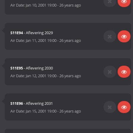
Air Date:
Jan 10, 2001 19:00
-
26 years ago
S11E94
- Aflevering 2029
Air Date:
Jan 11, 2001 19:00
-
26 years ago
S11E95
- Aflevering 2030
Air Date:
Jan 12, 2001 19:00
-
26 years ago
S11E96
- Aflevering 2031
Air Date:
Jan 15, 2001 19:00
-
26 years ago