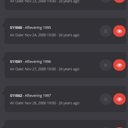
Air Date:
Nov 23, 2000 19:00
-
26 years ago
S11E60
- Aflevering 1995
Air Date:
Nov 24, 2000 19:00
-
26 years ago
S11E61
- Aflevering 1996
Air Date:
Nov 27, 2000 19:00
-
26 years ago
S11E62
- Aflevering 1997
Air Date:
Nov 28, 2000 19:00
-
26 years ago