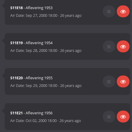
S11E18
- Aflevering 1953
Air Date:
Sep 27, 2000 18:00
-
26 years ago
S11E19
- Aflevering 1954
Air Date:
Sep 28, 2000 18:00
-
26 years ago
S11E20
- Aflevering 1955
Air Date:
Sep 29, 2000 18:00
-
26 years ago
S11E21
- Aflevering 1956
Air Date:
Oct 02, 2000 18:00
-
26 years ago