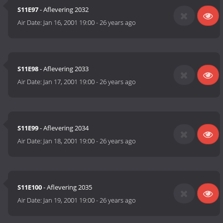
S11E97
- Aflevering 2032
Air Date:
Jan 16, 2001 19:00
-
26 years ago
S11E98
- Aflevering 2033
Air Date:
Jan 17, 2001 19:00
-
26 years ago
S11E99
- Aflevering 2034
Air Date:
Jan 18, 2001 19:00
-
26 years ago
S11E100
- Aflevering 2035
Air Date:
Jan 19, 2001 19:00
-
26 years ago