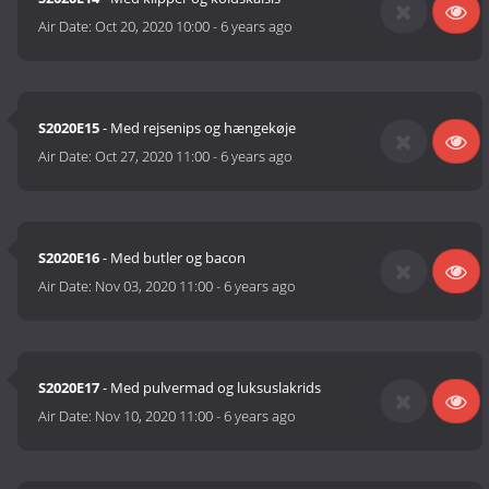
Air Date:
Oct 20, 2020 10:00
-
6 years ago
S2020E15
- Med rejsenips og hængekøje
Air Date:
Oct 27, 2020 11:00
-
6 years ago
S2020E16
- Med butler og bacon
Air Date:
Nov 03, 2020 11:00
-
6 years ago
S2020E17
- Med pulvermad og luksuslakrids
Air Date:
Nov 10, 2020 11:00
-
6 years ago