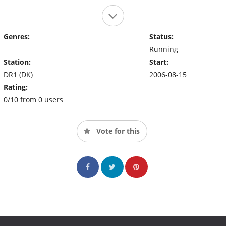
Genres:
Status:
Running
Station:
Start:
DR1 (DK)
2006-08-15
Rating:
0/10 from 0 users
Vote for this