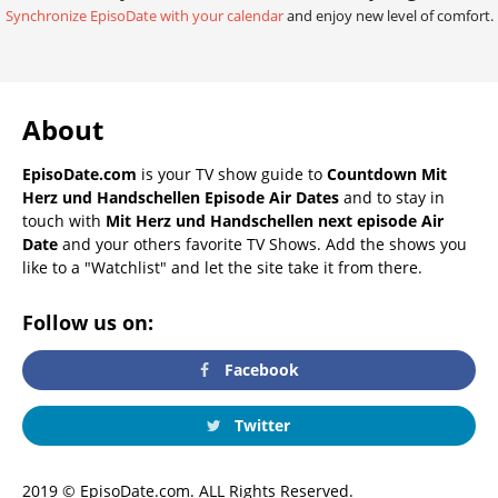
Synchronize EpisoDate with your calendar
and enjoy new level of comfort.
About
EpisoDate.com
is your TV show guide to
Countdown Mit
Herz und Handschellen Episode Air Dates
and to stay in
touch with
Mit Herz und Handschellen next episode Air
Date
and your others favorite TV Shows. Add the shows you
like to a "Watchlist" and let the site take it from there.
Follow us on:
Facebook
Twitter
2019 © EpisoDate.com. ALL Rights Reserved.