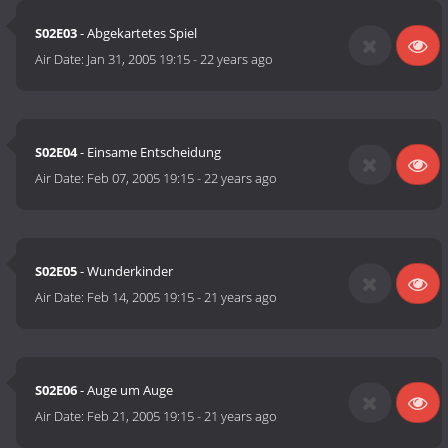
S02E03
- Abgekartetes Spiel
Air Date:
Jan 31, 2005 19:15
-
22 years ago
S02E04
- Einsame Entscheidung
Air Date:
Feb 07, 2005 19:15
-
22 years ago
S02E05
- Wunderkinder
Air Date:
Feb 14, 2005 19:15
-
21 years ago
S02E06
- Auge um Auge
Air Date:
Feb 21, 2005 19:15
-
21 years ago