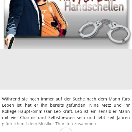
Während sie noch immer auf der Suche nach dem Mann fürs
Leben ist, hat er ihn bereits gefunden: Nina Metz und ihr
Kollege Hauptkommissar Leo Kraft. Leo ist ein sensibler Mann
mit viel Charme und Selbstbewusstsein und lebt seit Jahren
glücklich mit dem Musiker Thorsten zusammen.