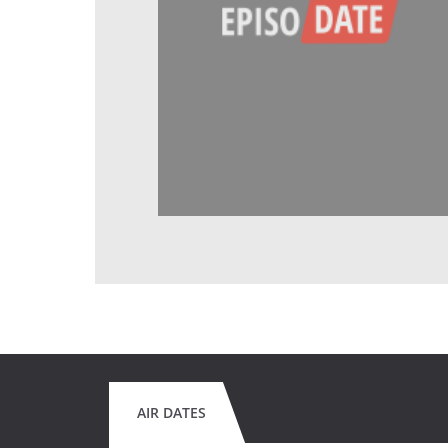
AIR DATES