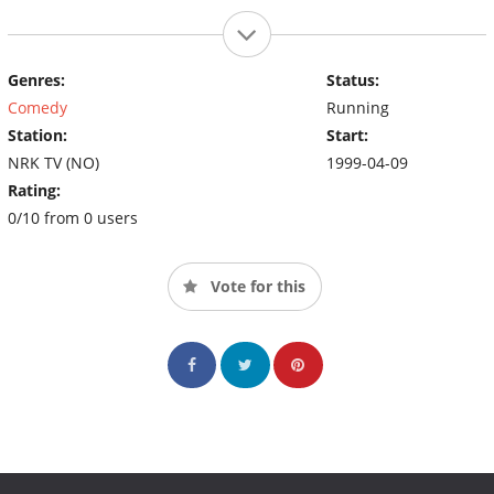
Genres:
Status:
Comedy
Running
Station:
Start:
NRK TV (NO)
1999-04-09
Rating:
0/10 from 0 users
Vote for this