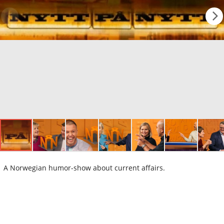
A Norwegian humor-show about current affairs.