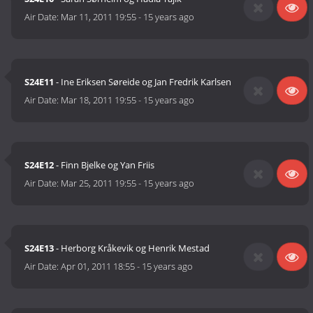
Air Date:
Mar 11, 2011 19:55
-
15 years ago
S24E11
- Ine Eriksen Søreide og Jan Fredrik Karlsen
Air Date:
Mar 18, 2011 19:55
-
15 years ago
S24E12
- Finn Bjelke og Yan Friis
Air Date:
Mar 25, 2011 19:55
-
15 years ago
S24E13
- Herborg Kråkevik og Henrik Mestad
Air Date:
Apr 01, 2011 18:55
-
15 years ago