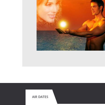
AIR DATES