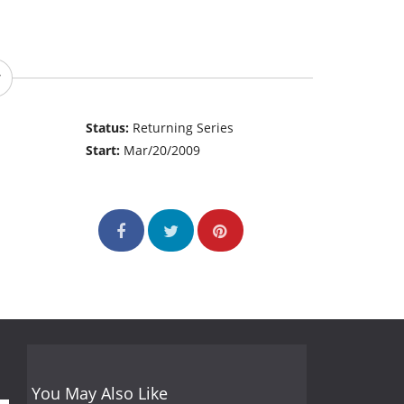
Status:
Returning Series
Start:
Mar/20/2009
You May Also Like