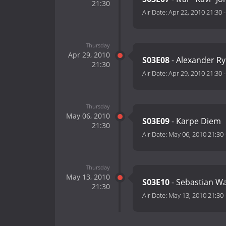
21:30
Air Date:
Apr 22, 2010 21:30
Thursday
Apr 29, 2010
S03E08
- Alexander R
21:30
Air Date:
Apr 29, 2010 21:30
Thursday
May 06, 2010
S03E09
- Karpe Diem
21:30
Air Date:
May 06, 2010 21:30
Thursday
May 13, 2010
S03E10
- Sebastian W
21:30
Air Date:
May 13, 2010 21:30