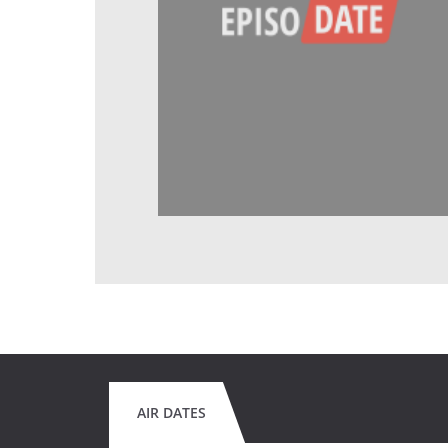
AIR DATES