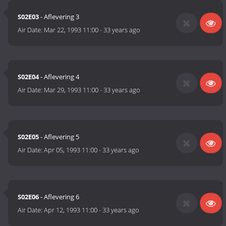
S02E03
- Aflevering 3
Air Date:
Mar 22, 1993 11:00
-
33 years ago
S02E04
- Aflevering 4
Air Date:
Mar 29, 1993 11:00
-
33 years ago
S02E05
- Aflevering 5
Air Date:
Apr 05, 1993 11:00
-
33 years ago
S02E06
- Aflevering 6
Air Date:
Apr 12, 1993 11:00
-
33 years ago