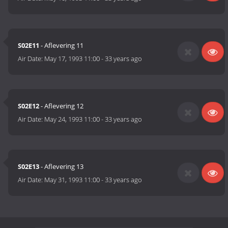
S02E11
- Aflevering 11
Air Date:
May 17, 1993 11:00
-
33 years ago
S02E12
- Aflevering 12
Air Date:
May 24, 1993 11:00
-
33 years ago
S02E13
- Aflevering 13
Air Date:
May 31, 1993 11:00
-
33 years ago