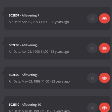
S02E07
- Aflevering 7
Air Date:
Apr 19, 1993 11:00
-
33 years ago
S02E08
- Aflevering 8
Air Date:
Apr 26, 1993 11:00
-
33 years ago
S02E09
- Aflevering 9
Air Date:
May 03, 1993 11:00
-
33 years ago
S02E10
- Aflevering 10
Air Date:
May 10, 1993 11:00
-
33 years ago