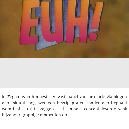
In Zeg eens euh moest een vast panel van bekende Vlamingen
een minuut lang over een begrip praten zonder een bepaald
woord of 'euh' te zeggen. Het simpele concept leverde vaak
bijzonder grappige momenten op.