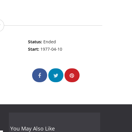
Status:
Ended
Start:
1977-04-10
You May Also Like