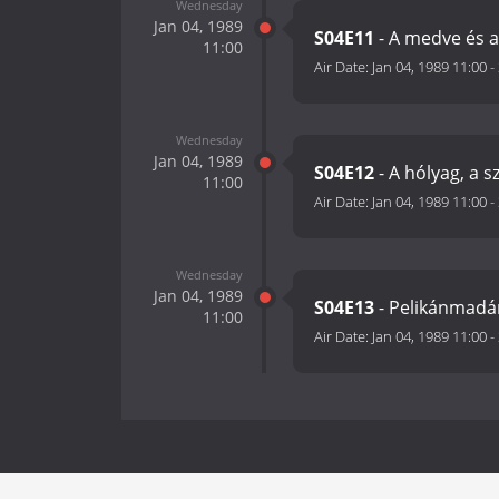
Wednesday
Jan 04, 1989
S04E11
- A medve és 
11:00
Air Date:
Jan 04, 1989 11:00
-
Wednesday
Jan 04, 1989
S04E12
- A hólyag, a s
11:00
Air Date:
Jan 04, 1989 11:00
-
Wednesday
Jan 04, 1989
S04E13
- Pelikánmadá
11:00
Air Date:
Jan 04, 1989 11:00
-