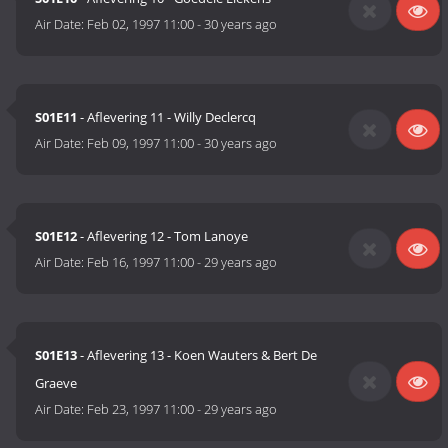
Air Date:
Feb 02, 1997 11:00
-
30 years ago
S01E11
- Aflevering 11 - Willy Declercq
Air Date:
Feb 09, 1997 11:00
-
30 years ago
S01E12
- Aflevering 12 - Tom Lanoye
Air Date:
Feb 16, 1997 11:00
-
29 years ago
S01E13
- Aflevering 13 - Koen Wauters & Bert De
Graeve
Air Date:
Feb 23, 1997 11:00
-
29 years ago