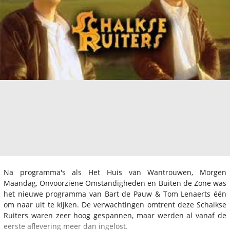
Na programma's als Het Huis van Wantrouwen, Morgen
Maandag, Onvoorziene Omstandigheden en Buiten de Zone was
het nieuwe programma van Bart de Pauw & Tom Lenaerts één
om naar uit te kijken. De verwachtingen omtrent deze Schalkse
Ruiters waren zeer hoog gespannen, maar werden al vanaf de
eerste aflevering meer dan ingelost.