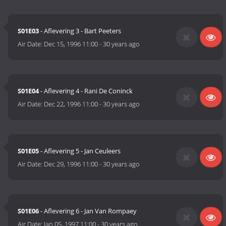
S01E03
- Aflevering 3 - Bart Peeters
Air Date:
Dec 15, 1996 11:00
-
30 years ago
S01E04
- Aflevering 4 - Rani De Coninck
Air Date:
Dec 22, 1996 11:00
-
30 years ago
S01E05
- Aflevering 5 - Jan Ceuleers
Air Date:
Dec 29, 1996 11:00
-
30 years ago
S01E06
- Aflevering 6 - Jan Van Rompaey
Air Date:
Jan 05, 1997 11:00
-
30 years ago