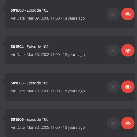
S01E03
- Episode 103
Air Date:
Mar 09, 2008 11:00
-
18 years ago
S01E04
- Episode 104
Air Date:
Mar 16, 2008 11:00
-
18 years ago
S01E05
- Episode 105
Air Date:
Mar 23, 2008 11:00
-
18 years ago
S01E06
- Episode 106
Air Date:
Mar 30, 2008 11:00
-
18 years ago