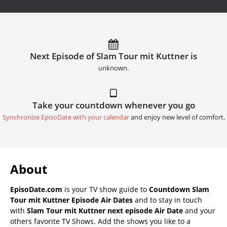
Next Episode of Slam Tour mit Kuttner is
unknown.
Take your countdown whenever you go
Synchronize EpisoDate with your calendar
and enjoy new level of comfort.
About
EpisoDate.com
is your TV show guide to
Countdown Slam
Tour mit Kuttner Episode Air Dates
and to stay in touch
with
Slam Tour mit Kuttner next episode Air Date
and your
others favorite TV Shows. Add the shows you like to a