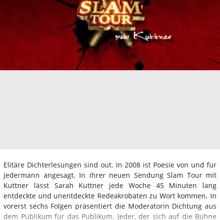
Elitäre Dichterlesungen sind out. In 2008 ist Poesie von und für
jedermann angesagt. In ihrer neuen Sendung Slam Tour mit
Kuttner lässt Sarah Kuttner jede Woche 45 Minuten lang
entdeckte und unentdeckte Redeakrobaten zu Wort kommen. In
vorerst sechs Folgen präsentiert die Moderatorin Dichtung aus
dem Publikum für das Publikum. Jeder, der sich auf die Bühne