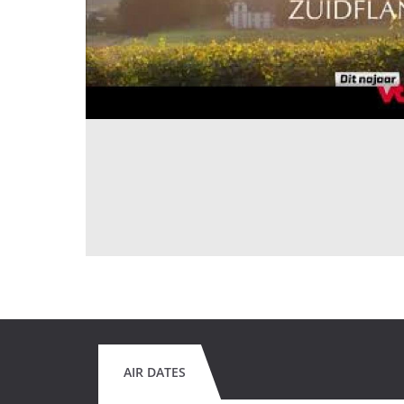
AIR DATES