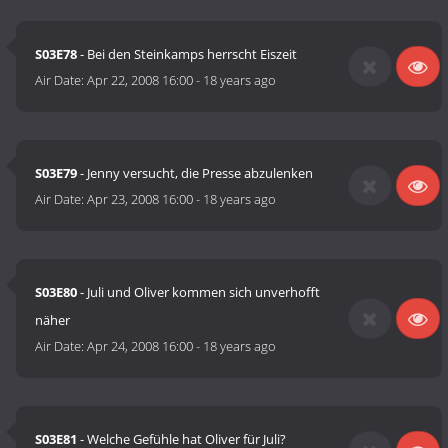
S03E78
- Bei den Steinkamps herrscht Eiszeit
Air Date:
Apr 22, 2008 16:00
-
18 years ago
S03E79
- Jenny versucht, die Presse abzulenken
Air Date:
Apr 23, 2008 16:00
-
18 years ago
S03E80
- Juli und Oliver kommen sich unverhofft
näher
Air Date:
Apr 24, 2008 16:00
-
18 years ago
S03E81
- Welche Gefühle hat Oliver für Juli?