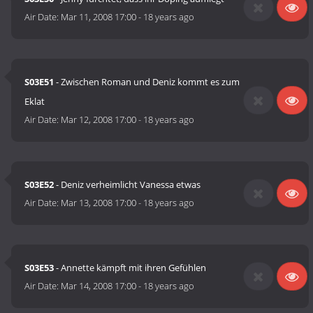
Air Date:
Mar 11, 2008 17:00
-
18 years ago
S03E51
- Zwischen Roman und Deniz kommt es zum
Eklat
Air Date:
Mar 12, 2008 17:00
-
18 years ago
S03E52
- Deniz verheimlicht Vanessa etwas
Air Date:
Mar 13, 2008 17:00
-
18 years ago
S03E53
- Annette kämpft mit ihren Gefühlen
Air Date:
Mar 14, 2008 17:00
-
18 years ago