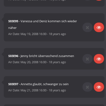
S03E95
- Vanessa und Deniz kommen sich wieder
näher
Air Date:
May 19, 2008 16:00
-
18 years ago
S03E96
- Jenny bricht überraschend zusammen
Air Date:
May 20, 2008 16:00
-
18 years ago
S03E97
- Annette glaubt, schwanger zu sein
Air Date:
May 21, 2008 16:00
-
18 years ago