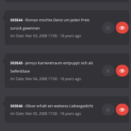
S03E44
- Roman möchte Deniz um jeden Preis
zurück gewinnen
Air Date:
Mar 03, 2008 17:00
-
18 years ago
S03E45
- Jennys Karrieretraum entpuppt sich als
Seifenblase
Air Date:
Mar 04, 2008 17:00
-
18 years ago
S03E46
- Oliver erhält ein weiteres Liebesgedicht
Air Date:
Mar 05, 2008 17:00
-
18 years ago