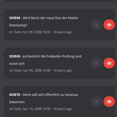
S03E68
- Wird Deniz der neue Star der Marke
Steinkamp?
Air Date:
Apr 08, 2008 16:00
-
18 years ago
S03E69
- Juli besteht die Freiläufer-Prüfung und
outet sich
Air Date:
Apr 09, 2008 16:00
-
18 years ago
S03E70
- Deniz will sich öffentlich zu Vanessa
bekennen
Air Date:
Apr 10, 2008 16:00
-
18 years ago