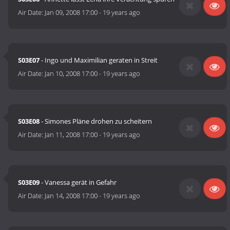
Air Date:
Jan 09, 2008 17:00
-
19 years ago
S03E07
- Ingo und Maximilian geraten in Streit
Air Date:
Jan 10, 2008 17:00
-
19 years ago
S03E08
- Simones Pläne drohen zu scheitern
Air Date:
Jan 11, 2008 17:00
-
19 years ago
S03E09
- Vanessa gerät in Gefahr
Air Date:
Jan 14, 2008 17:00
-
19 years ago