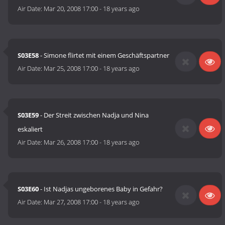
Air Date:
Mar 20, 2008 17:00
-
18 years ago
S03E58
- Simone flirtet mit einem Geschäftspartner
Air Date:
Mar 25, 2008 17:00
-
18 years ago
S03E59
- Der Streit zwischen Nadja und Nina
eskaliert
Air Date:
Mar 26, 2008 17:00
-
18 years ago
S03E60
- Ist Nadjas ungeborenes Baby in Gefahr?
Air Date:
Mar 27, 2008 17:00
-
18 years ago