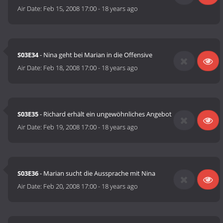
Air Date:
Feb 15, 2008 17:00
-
18 years ago
S03E34
- Nina geht bei Marian in die Offensive
Air Date:
Feb 18, 2008 17:00
-
18 years ago
S03E35
- Richard erhält ein ungewöhnliches Angebot
Air Date:
Feb 19, 2008 17:00
-
18 years ago
S03E36
- Marian sucht die Aussprache mit Nina
Air Date:
Feb 20, 2008 17:00
-
18 years ago