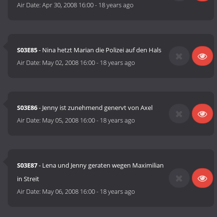
Air Date:
Apr 30, 2008 16:00
-
18 years ago
S03E85
- Nina hetzt Marian die Polizei auf den Hals
Air Date:
May 02, 2008 16:00
-
18 years ago
S03E86
- Jenny ist zunehmend genervt von Axel
Air Date:
May 05, 2008 16:00
-
18 years ago
S03E87
- Lena und Jenny geraten wegen Maximilian
in Streit
Air Date:
May 06, 2008 16:00
-
18 years ago