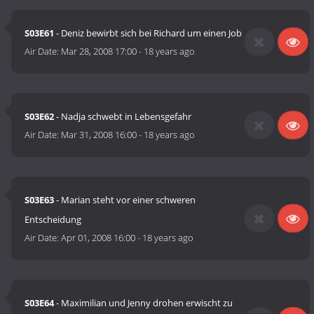
S03E61
- Deniz bewirbt sich bei Richard um einen Job
Air Date:
Mar 28, 2008 17:00
-
18 years ago
S03E62
- Nadja schwebt in Lebensgefahr
Air Date:
Mar 31, 2008 16:00
-
18 years ago
S03E63
- Marian steht vor einer schweren
Entscheidung
Air Date:
Apr 01, 2008 16:00
-
18 years ago
S03E64
- Maximilian und Jenny drohen erwischt zu