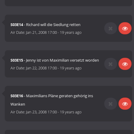
S03E14
- Richard will die Siedlung retten
Air Date:
Jan 21, 2008 17:00
-
19 years ago
S03E15
- Jenny ist von Maximilian versetzt worden
Air Date:
Jan 22, 2008 17:00
-
19 years ago
S03E16
- Maximilians Pläne geraten gehörig ins
Wanken
Air Date:
Jan 23, 2008 17:00
-
19 years ago