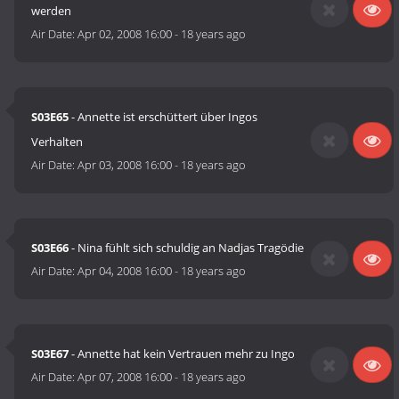
werden
Air Date:
Apr 02, 2008 16:00
-
18 years ago
S03E65
- Annette ist erschüttert über Ingos
Verhalten
Air Date:
Apr 03, 2008 16:00
-
18 years ago
S03E66
- Nina fühlt sich schuldig an Nadjas Tragödie
Air Date:
Apr 04, 2008 16:00
-
18 years ago
S03E67
- Annette hat kein Vertrauen mehr zu Ingo
Air Date:
Apr 07, 2008 16:00
-
18 years ago