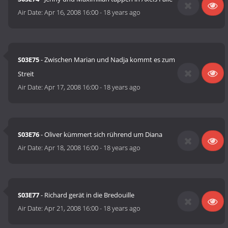
Air Date:
Apr 16, 2008 16:00
-
18 years ago
S03E75
- Zwischen Marian und Nadja kommt es zum
Streit
Air Date:
Apr 17, 2008 16:00
-
18 years ago
S03E76
- Oliver kümmert sich rührend um Diana
Air Date:
Apr 18, 2008 16:00
-
18 years ago
S03E77
- Richard gerät in die Bredouille
Air Date:
Apr 21, 2008 16:00
-
18 years ago