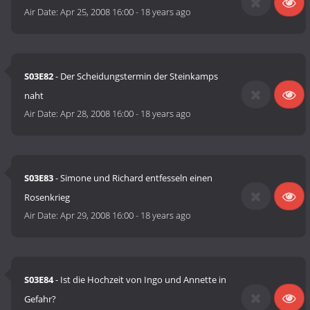
Air Date:
Apr 25, 2008 16:00
-
18 years ago
S03E82
- Der Scheidungstermin der Steinkamps
naht
Air Date:
Apr 28, 2008 16:00
-
18 years ago
S03E83
- Simone und Richard entfesseln einen
Rosenkrieg
Air Date:
Apr 29, 2008 16:00
-
18 years ago
S03E84
- Ist die Hochzeit von Ingo und Annette in
Gefahr?