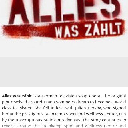
Alles was zählt
is a German television soap opera. The original
plot revolved around Diana Sommer's dream to become a world
class ice skater. She fell in love with Julian Herzog, who signed
her at the prestigious Steinkamp Sport and Wellness Center, run
by the unscrupulous Steinkamp dynasty. The story continues to
revolve around the Steinkamp Sport and Wellness Centre and